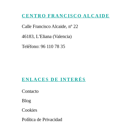
CENTRO FRANCISCO ALCAIDE
Calle Francisco Alcaide, nº 22
46183, L'Eliana (Valencia)
Teléfono: 96 110 78 35
ENLACES DE INTERÉS
Contacto
Blog
Cookies
Política de Privacidad